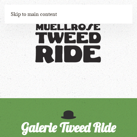
Menu
Skip to main content
Galerie Tweed Ride