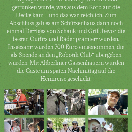
getrunken wurde, was aus dem Korb auf die
Decke kam – und das war reichlich. Zum
Abschluss gab es am Schützenhaus dann noch
einmal Deftiges von Schank und Grill, bevor die
besten Outfits und Räder prämiert wurden.
Insgesamt wurden 700 Euro eingenommen, die
als Spende an den „Robotik Club“ übergeben
wurden. Mit Altberliner Gassenhauern wurden
die Gäste am späten Nachmittag auf die
Heimreise geschickt.